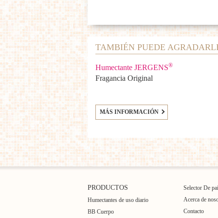
TAMBIÉN PUEDE AGRADARL
®
Humectante JERGENS
Fragancia Original
MÁS INFORMACIÓN
PRODUCTOS
Selector De pa
Acerca de noso
Humectantes de uso diario
Contacto
BB Cuerpo