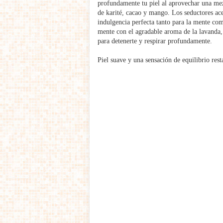
profundamente tu piel al aprovechar una mez
de karité, cacao y mango. Los seductores acei
indulgencia perfecta tanto para la mente com
mente con el agradable aroma de la lavanda
para detenerte y respirar profundamente.
Piel suave y una sensación de equilibrio rest