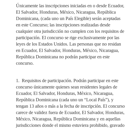
Únicamente las inscripciones iniciadas en o desde Ecuador,
El Salvador, Honduras, México, Nicaragua, República
Dominicana, (cada uno un País Elegible) serán aceptadas
en este Concurso; las inscripciones realizadas desde
cualquier otra jurisdicción no cumplen con los requisitos de
participación. El concurso se rige exclusivamente por las
leyes de los Estados Unidos. Las personas que no residan
en Ecuador, El Salvador, Honduras, México, Nicaragua,
República Dominicana no podrán participar en este
concurso.
1. Requisitos de participación. Podrán participar en este
concurso únicamente quienes sean residentes legales de
Ecuador, El Salvador, Honduras, México, Nicaragua,
República Dominicana (cada uno un “Local País”), y
tengan 13 años o más a la fecha de inscripción. El concurso
carece de validez fuera de Ecuador, El Salvador, Honduras,
México, Nicaragua, República Dominicana y en aquellas
jurisdicciones donde el mismo estuviera prohibido, gravado