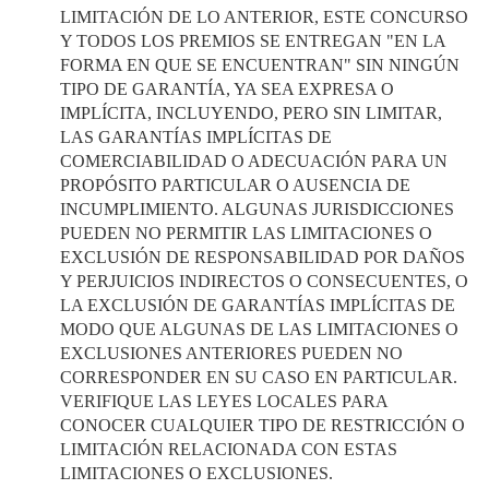
LIMITACIÓN DE LO ANTERIOR, ESTE CONCURSO
Y TODOS LOS PREMIOS SE ENTREGAN "EN LA
FORMA EN QUE SE ENCUENTRAN" SIN NINGÚN
TIPO DE GARANTÍA, YA SEA EXPRESA O
IMPLÍCITA, INCLUYENDO, PERO SIN LIMITAR,
LAS GARANTÍAS IMPLÍCITAS DE
COMERCIABILIDAD O ADECUACIÓN PARA UN
PROPÓSITO PARTICULAR O AUSENCIA DE
INCUMPLIMIENTO. ALGUNAS JURISDICCIONES
PUEDEN NO PERMITIR LAS LIMITACIONES O
EXCLUSIÓN DE RESPONSABILIDAD POR DAÑOS
Y PERJUICIOS INDIRECTOS O CONSECUENTES, O
LA EXCLUSIÓN DE GARANTÍAS IMPLÍCITAS DE
MODO QUE ALGUNAS DE LAS LIMITACIONES O
EXCLUSIONES ANTERIORES PUEDEN NO
CORRESPONDER EN SU CASO EN PARTICULAR.
VERIFIQUE LAS LEYES LOCALES PARA
CONOCER CUALQUIER TIPO DE RESTRICCIÓN O
LIMITACIÓN RELACIONADA CON ESTAS
LIMITACIONES O EXCLUSIONES.