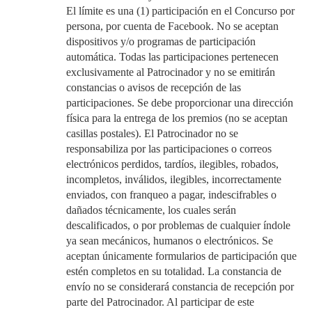
El límite es una (1) participación en el Concurso por
persona, por cuenta de Facebook. No se aceptan
dispositivos y/o programas de participación
automática. Todas las participaciones pertenecen
exclusivamente al Patrocinador y no se emitirán
constancias o avisos de recepción de las
participaciones. Se debe proporcionar una dirección
física para la entrega de los premios (no se aceptan
casillas postales). El Patrocinador no se
responsabiliza por las participaciones o correos
electrónicos perdidos, tardíos, ilegibles, robados,
incompletos, inválidos, ilegibles, incorrectamente
enviados, con franqueo a pagar, indescifrables o
dañados técnicamente, los cuales serán
descalificados, o por problemas de cualquier índole
ya sean mecánicos, humanos o electrónicos. Se
aceptan únicamente formularios de participación que
estén completos en su totalidad. La constancia de
envío no se considerará constancia de recepción por
parte del Patrocinador. Al participar de este