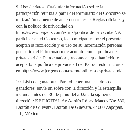
9. Uso de datos. Cualquier información sobre la
participación reunida a partir del formulario del Concurso se
utilizará únicamente de acuerdo con estas Reglas oficiales y
con la política de privacidad en
https://www.jergens.com/es-mx/politica-de-privacidad/. Al
participar en el Concurso, los participantes por el presente
aceptan la recolección y el uso de su información personal
por parte del Patrocinador de acuerdo con la política de
privacidad del Patrocinador y reconocen que han leído y
aceptado la política de privacidad del Patrocinador incluida
en https://www.jergens.com/es-mx/politica-de-privacidad/.
10. Lista de ganadores. Para obtener una lista de los
ganadores, envíe un sobre con la dirección y la estampilla
incluida antes del 30 de junio del 2022 a la siguiente
dirección: KP DIGITAL Av Adolfo López Mateos Nte 530,
Ladrón de Guevara, Ladron De Guevara, 44600 Zapopan,
Jal., México