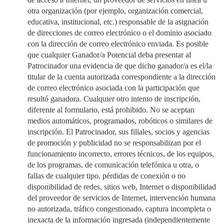
otra organización (por ejemplo, organización comercial,
educativa, institucional, etc.) responsable de la asignación
de direcciones de correo electrónico o el dominio asociado
con la dirección de correo electrónico enviada. Es posible
que cualquier Ganador/a Potencial deba presentar al
Patrocinador una evidencia de que dicho ganador/a es el/la
titular de la cuenta autorizada correspondiente a la dirección
de correo electrónico asociada con la participación que
resultó ganadora. Cualquier otro intento de inscripción,
diferente al formulario, está prohibido. No se aceptan
medios automáticos, programados, robóticos o similares de
inscripción. El Patrocinador, sus filiales, socios y agencias
de promoción y publicidad no se responsabilizan por el
funcionamiento incorrecto, errores técnicos, de los equipos,
de los programas, de comunicación telefónica u otra, o
fallas de cualquier tipo, pérdidas de conexión o no
disponibilidad de redes, sitios web, Internet o disponibilidad
del proveedor de servicios de Internet, intervención humana
no autorizada, tráfico congestionado, captura incompleta o
inexacta de la información ingresada (independientemente