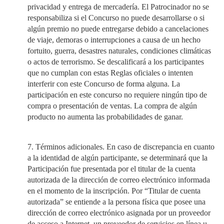
privacidad y entrega de mercadería. El Patrocinador no se
responsabiliza si el Concurso no puede desarrollarse o si
algún premio no puede entregarse debido a cancelaciones
de viaje, demoras o interrupciones a causa de un hecho
fortuito, guerra, desastres naturales, condiciones climáticas
o actos de terrorismo. Se descalificará a los participantes
que no cumplan con estas Reglas oficiales o intenten
interferir con este Concurso de forma alguna. La
participación en este concurso no requiere ningún tipo de
compra o presentación de ventas. La compra de algún
producto no aumenta las probabilidades de ganar.
7. Términos adicionales. En caso de discrepancia en cuanto
a la identidad de algún participante, se determinará que la
Participación fue presentada por el titular de la cuenta
autorizada de la dirección de correo electrónico informada
en el momento de la inscripción. Por “Titular de cuenta
autorizada” se entiende a la persona física que posee una
dirección de correo electrónico asignada por un proveedor
de acceso a Internet, un proveedor de servicios en línea u