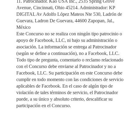
11. Patrocinador. Kao USA Inc., 2535 Spring Grove
Avenue, Cincinnati, Ohio 45214. Administrador: KP
DIGITAL Av Adolfo López Mateos Nte 530, Ladrón de
Guevara, Ladron De Guevara, 44600 Zapopan, Jal.,
México
Este Concurso no se realiza con ningún tipo patrocinio o
apoyo de Facebook, LLC, ni bajo su administración o
asociación. La información se entrega al Patrocinador
(según se define a continuación), no a Facebook, LLC.
Todo tipo de pregunta, comentario o reclamo relacionado
con el Concurso debe enviarse al Patrocinador y no a
Facebook, LLC. Su participación en este Concurso debe
cumplir en todo momento con las condiciones de servicio
aplicables de Facebook. En el caso de algún tipo de
violación de tales términos de servicio, el Patrocinador
puede, a su único y absoluto criterio, descalificar su
participación en el Concurso.