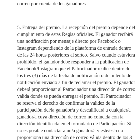
corren por cuenta de los ganadores.
5. Entrega del premio. La recepción del premio depende del
cumplimiento de estas Reglas oficiales. El ganador recibirá
una notificación por mensaje directo por Facebook o
Instagram dependiendo de la plataforma de entrada dentro
de las 24 horas posteriores al sorteo. Salvo cuando estuviera
prohibido, el ganador debe responder a la publicación de
Facebook/Instagram que el Patrocinador realice dentro de
los tres (3) días de la fecha de notificación o del intento de
notificación enviado a fin de reclamar el premio. El ganador
deberá proporcionar al Patrocinador una dirección de correo
válida donde se pueda entregar el premio. El Patrocinador
se reserva el derecho de confirmar la validez de la
participación del/la ganador/a y descalificará a cualquier/a
ganador/a cuya dirección de correo no coincida con la
dirección identificada en el formulario de Participación. Si
no es posible contactar a un/a ganador/a y este/esta no
proporciona una dirección de correo válida dentro de los 3