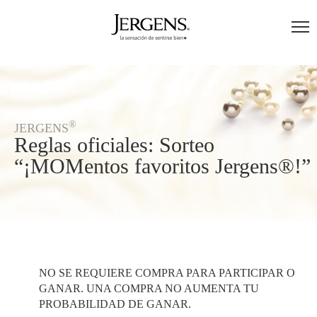
®
JERGENS
Reglas oficiales: Sorteo
“¡MOMentos favoritos Jergens®!”
NO SE REQUIERE COMPRA PARA PARTICIPAR O
GANAR. UNA COMPRA NO AUMENTA TU
PROBABILIDAD DE GANAR.