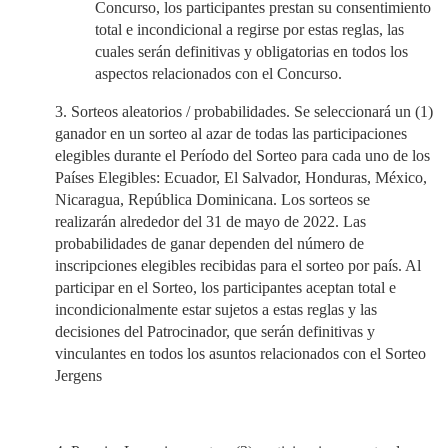
Concurso, los participantes prestan su consentimiento
total e incondicional a regirse por estas reglas, las
cuales serán definitivas y obligatorias en todos los
aspectos relacionados con el Concurso.
3. Sorteos aleatorios / probabilidades. Se seleccionará un (1)
ganador en un sorteo al azar de todas las participaciones
elegibles durante el Período del Sorteo para cada uno de los
Países Elegibles: Ecuador, El Salvador, Honduras, México,
Nicaragua, República Dominicana. Los sorteos se
realizarán alrededor del 31 de mayo de 2022. Las
probabilidades de ganar dependen del número de
inscripciones elegibles recibidas para el sorteo por país. Al
participar en el Sorteo, los participantes aceptan total e
incondicionalmente estar sujetos a estas reglas y las
decisiones del Patrocinador, que serán definitivas y
vinculantes en todos los asuntos relacionados con el Sorteo
Jergens